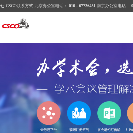
CSCO联系方式 北京办公室电话：
010 - 67726451
南京办公室电话：