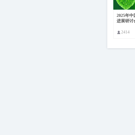
2025年
进展研讨会(
CO 2025 
2414