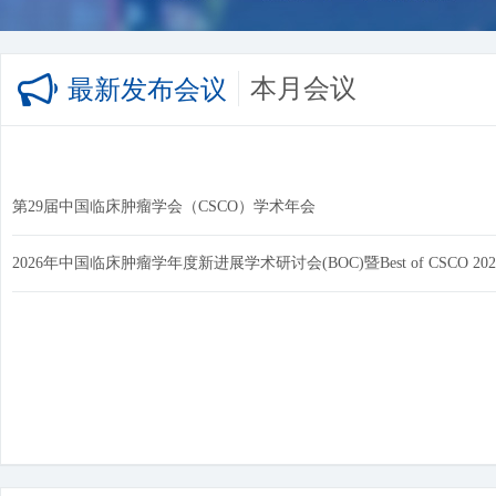
本月会议
最新发布会议
2026年中国临床肿瘤学年度新进展学术研讨会(BOC)暨Best of CSCO 202
China
第29届中国临床肿瘤学会（CSCO）学术年会